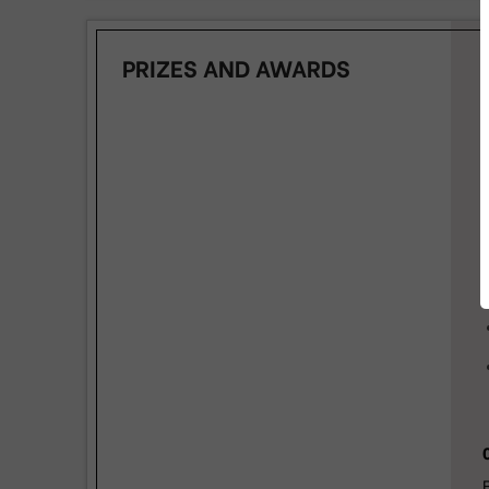
PRIZES AND AWARDS