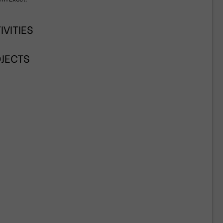
IVITIES
JECTS