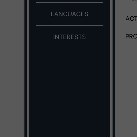
LANGUAGES
ACT
PRO
INTERESTS